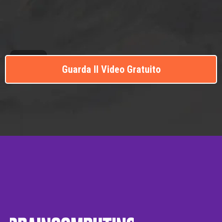
Guarda Il Video Gratuito